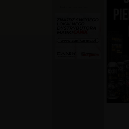
Pokazać wszystkie